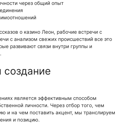
чности через общий опыт
 единения
аимоотношений
казов о казино Леон, рабочие встречи с
ечи с анализом свежих происшествий все это
ые развивают связи внутри группы и
.
 создание
ениях является эффективным способом
твенной личности. Через отбор того, чем
ию и на чем поставить акцент, мы транслируем
ения и позицию.