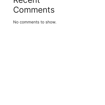
Comments
No comments to show.