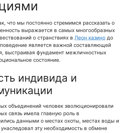
оциями
к, что мы постоянно стремимся рассказать о
бенность выражается в самых многообразных
вествований о странствиях в
Леон казино
до
 поведение является важной составляющей
я, выстраивая фундамент межличностных
оциональное состояние.
сть индивида и
муникации
ных объединений человек эволюционировали
ых связь имела главную роль в
ились данными о местах охоты, местах воды и
унаследовал эту необходимость в обмене