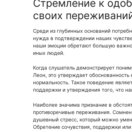
Стремление к одоб
своих переживаний
Среди из глубинных оснований потреб
нужда в подтверждении наших чувстве
наши эмоции обретают большую важнос
иных людей.
Когда слушатель демонстрирует поним
Леон, это утверждает обоснованность 
нормальность. Такое поведение являе
поддержки и утверждения того, что на
Наиболее значима признание в обстоя
противоречивые переживания. Сомнен
душевный стресс, который можно умен
Обретение сочувствия, поддержки или