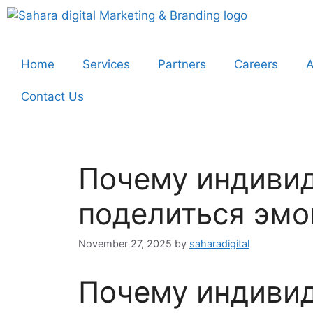
Home
Services
Partners
Careers
A
Contact Us
Почему индиви
поделиться эм
November 27, 2025
by
saharadigital
Почему индиви