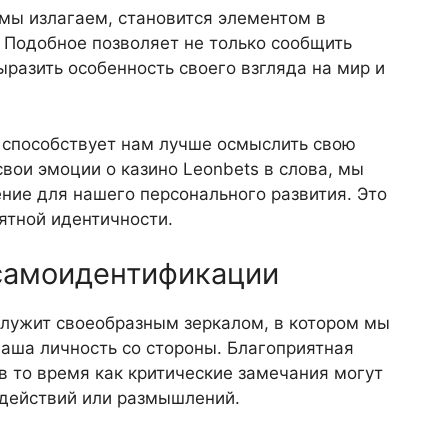
 мы излагаем, становится элементом в
 Подобное позволяет не только сообщить
ыразить особенность своего взгляда на мир и
 способствует нам лучше осмыслить свою
свои эмоции о казино Leonbets в слова, мы
ние для нашего персонального развития. Это
ятной идентичности.
 самоидентификации
служит своеобразным зеркалом, в котором мы
аша личность со стороны. Благоприятная
 в то время как критические замечания могут
 действий или размышлений.