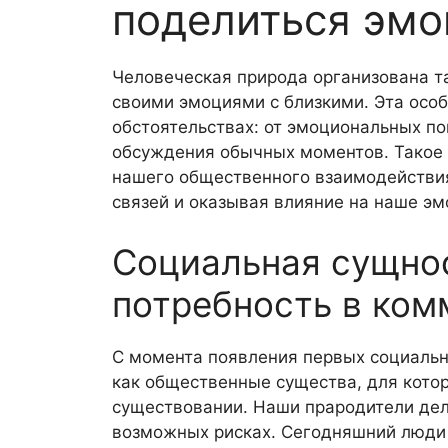
поделиться эм
Человеческая природа организована та
своими эмоциями с близкими. Эта осо
обстоятельствах: от эмоциональных по
обсуждения обычных моментов. Такое
нашего общественного взаимодействи
связей и оказывая влияние на наше эм
Социальная сущно
потребность в ком
С момента появления первых социаль
как общественные существа, для котор
существовании. Наши прародители дел
возможных рисках. Сегодняшний люди 