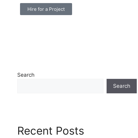
Hire for a Project
Search
Search
Recent Posts