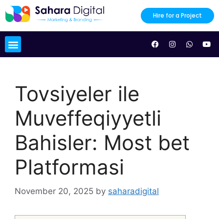
Hire for a Project
About Us
Contact Us
Tovsiyeler ile
Muveffeqiyyetli
Bahisler: Most bet
Platformasi
November 20, 2025
by
saharadigital