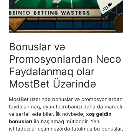
Bonuslar və
Promosyonlardan Necə
Faydalanmaq olar
MostBet Üzərində
MostBet üzərində bonuslar və promosyonlardan
faydalanmaq, oyun təcrübənizi daha da maraqlı
və sərfəli edə bilər. İlk növbədə,
xoş gəldin
bonusları
ilə başlamaq mütləqdir. Yeni
istifadəçilər üçün nəzərdə tutulmuş bu bonuslar,