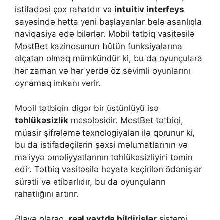
istifadəsi çox rahatdır və
intuitiv interfeys
sayəsində hətta yeni başlayanlar belə asanlıqla
naviqasiya edə bilərlər. Mobil tətbiq vasitəsilə
MostBet kazinosunun bütün funksiyalarına
əlçatan olmaq mümkündür ki, bu da oyunçulara
hər zaman və hər yerdə öz sevimli oyunlarını
oynamaq imkanı verir.
Mobil tətbiqin digər bir üstünlüyü isə
təhlükəsizlik
məsələsidir. MostBet tətbiqi,
müasir şifrələmə texnologiyaları ilə qorunur ki,
bu da istifadəçilərin şəxsi məlumatlarının və
maliyyə əməliyyatlarının təhlükəsizliyini təmin
edir. Tətbiq vasitəsilə həyata keçirilən ödənişlər
sürətli və etibarlıdır, bu da oyunçuların
rahatlığını artırır.
Əlavə olaraq,
real vaxtda bildirişlər
sistemi