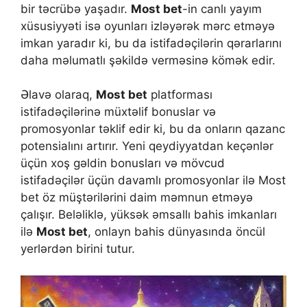
bir təcrübə yaşadır.
Most bet
-in canlı yayım
xüsusiyyəti isə oyunları izləyərək mərc etməyə
imkan yaradır ki, bu da istifadəçilərin qərarlarını
daha məlumatlı şəkildə verməsinə kömək edir.
Əlavə olaraq,
Most bet
platforması
istifadəçilərinə müxtəlif bonuslar və
promosyonlar təklif edir ki, bu da onların qazanc
potensialını artırır. Yeni qeydiyyatdan keçənlər
üçün xoş gəldin bonusları və mövcud
istifadəçilər üçün davamlı promosyonlar ilə Most
bet öz müştərilərini daim məmnun etməyə
çalışır. Beləliklə, yüksək əmsallı bahis imkanları
ilə
Most bet
, onlayn bahis dünyasında öncül
yerlərdən birini tutur.