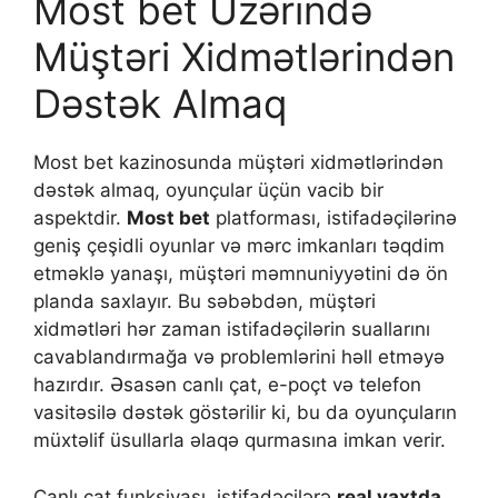
Most bet Üzərində
Müştəri Xidmətlərindən
Dəstək Almaq
Most bet kazinosunda müştəri xidmətlərindən
dəstək almaq, oyunçular üçün vacib bir
aspektdir.
Most bet
platforması, istifadəçilərinə
geniş çeşidli oyunlar və mərc imkanları təqdim
etməklə yanaşı, müştəri məmnuniyyətini də ön
planda saxlayır. Bu səbəbdən, müştəri
xidmətləri hər zaman istifadəçilərin suallarını
cavablandırmağa və problemlərini həll etməyə
hazırdır. Əsasən canlı çat, e-poçt və telefon
vasitəsilə dəstək göstərilir ki, bu da oyunçuların
müxtəlif üsullarla əlaqə qurmasına imkan verir.
Canlı çat funksiyası, istifadəçilərə
real vaxtda