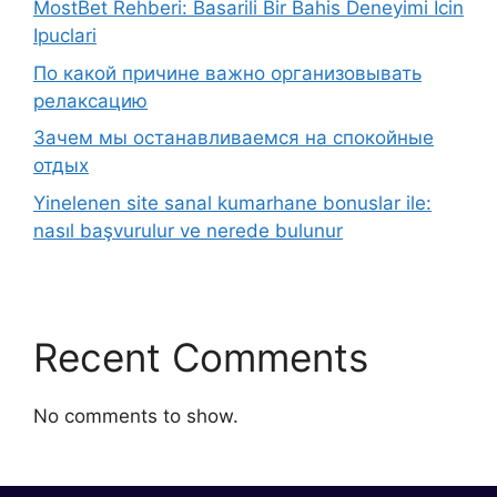
MostBet Rehberi: Basarili Bir Bahis Deneyimi Icin
Ipuclari
По какой причине важно организовывать
релаксацию
Зачем мы останавливаемся на спокойные
отдых
Yinelenen site sanal kumarhane bonuslar ile:
nasıl başvurulur ve nerede bulunur
Recent Comments
No comments to show.