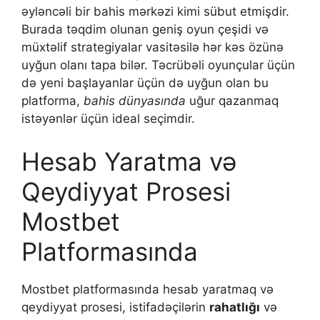
əyləncəli bir bahis mərkəzi kimi sübut etmişdir.
Burada təqdim olunan geniş oyun çeşidi və
müxtəlif strategiyalar vasitəsilə hər kəs özünə
uyğun olanı tapa bilər. Təcrübəli oyunçular üçün
də yeni başlayanlar üçün də uyğun olan bu
platforma,
bahis dünyasında
uğur qazanmaq
istəyənlər üçün ideal seçimdir.
Hesab Yaratma və
Qeydiyyat Prosesi
Mostbet
Platformasında
Mostbet platformasında hesab yaratmaq və
qeydiyyat prosesi, istifadəçilərin
rahatlığı
və