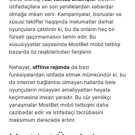
istifadəçilərə ən son yeniliklərdən xəbərdar
olmağa imkan verir. Kampaniyalar, bonuslar və
xüsusi təkliflər haqqında məlumatlar dərhal
oyunçulara çatdırılır ki, bu da onların heç bir
fürsəti qaçırmamasını təmin edir. Bu
xüsusiyyətlər sayəsində MostBet mobil tətbiqi
bazarda öz rəqiblərindən fərqlənir.
Nəhayət,
offline rejimdə
də bəzi
funksiyalardan istifadə etmək mümkündür ki, bu
da internet bağlantısı olmayan hallarda belə
oyunçuların müəyyən əməliyyatları həyata
keçirməsinə imkan yaradır. Bu cür yenilikçi
yanaşmalar MostBet mobil tətbiqini daha
cazibədar edir və istifadəçi təcrübəsini
maksimum dərəcədə artırır.