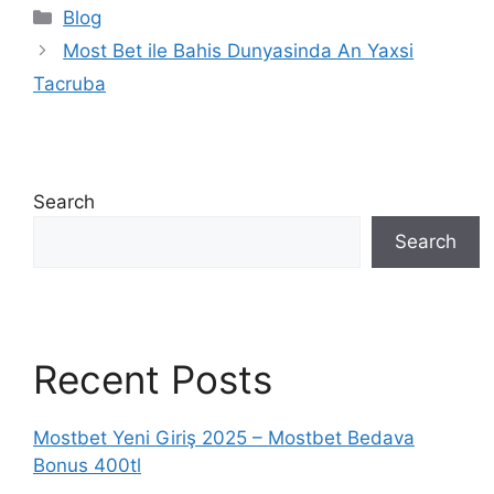
Blog
Most Bet ile Bahis Dunyasinda An Yaxsi
Tacruba
Search
Search
Recent Posts
Mostbet Yeni Giriş 2025 – Mostbet Bedava
Bonus 400tl