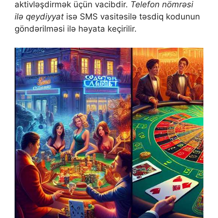
aktivləşdirmək üçün vacibdir.
Telefon nömrəsi
ilə qeydiyyat
isə SMS vasitəsilə təsdiq kodunun
göndərilməsi ilə həyata keçirilir.